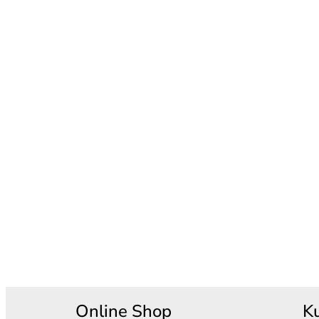
Online Shop
K