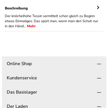
Beschreibung
Der knöchelhohe Tessin vermittelt schon gleich zu Beginn
etwas Einmaliges. Das spürt man, wenn man den Schuh nur
in den Händ…
Mehr
Online Shop
Kundenservice
Das Basislager
Der Laden