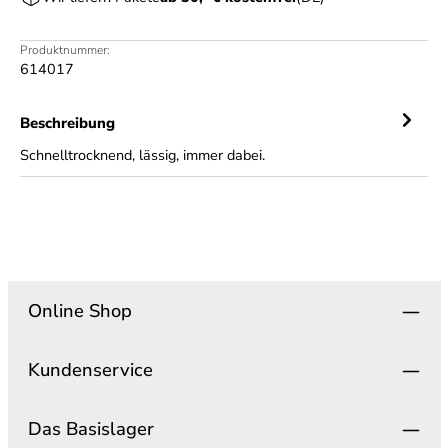
Produktnummer:
614017
Beschreibung
Schnelltrocknend, lässig, immer dabei.
Online Shop
Kundenservice
Das Basislager