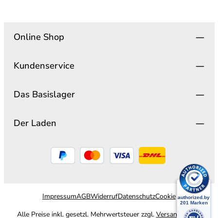
Online Shop
Kundenservice
Das Basislager
Der Laden
Impressum
AGB
Widerruf
Datenschutz
Cookie
Alle Preise inkl. gesetzl. Mehrwertsteuer zzgl.
Versandkosten