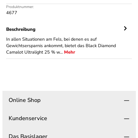
Produktnummer:
4677
Beschreibung
In allen Situationen am Fels, bei denen es auf
Gewichtsersparnis ankommt, bietet das Black Diamond
Camalot Ultralight 25 % w…
Mehr
Online Shop
Kundenservice
Das Basislager