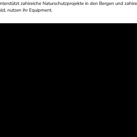
nterstützt zahlreiche Naturschutzprojekte in den Bergen und zahlre
ld, nutzen ihr Equipment.