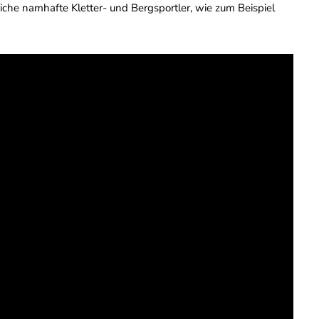
iche namhafte Kletter- und Bergsportler, wie zum Beispiel