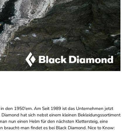
in den 1950'ern. Am Seit 1989 ist das Unternehmen jetzt
ack Diamond hat sich nebst einem kleinen Bekleidungssortiment
 man nun einen Helm für den nächsten Klettersteig, eine
n braucht-man findet es bei Black Diamond. Nice to Know: