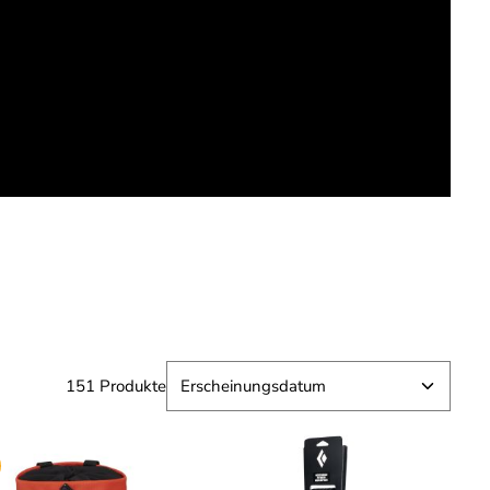
151 Produkte