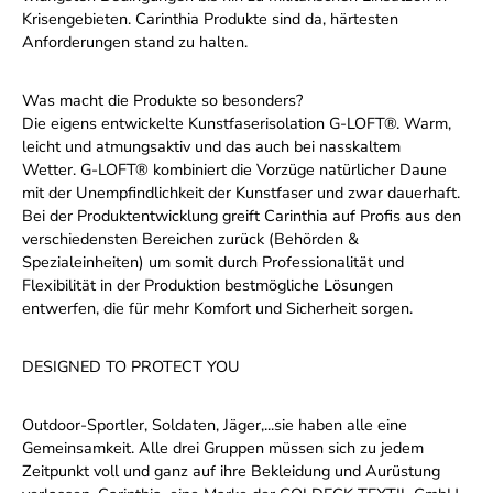
Krisengebieten. Carinthia Produkte sind da, härtesten
Anforderungen stand zu halten.
Was macht die Produkte so besonders?
Die eigens entwickelte Kunstfaserisolation G-LOFT®. Warm,
leicht und atmungsaktiv und das auch bei nasskaltem
Wetter. G-LOFT® kombiniert die Vorzüge natürlicher Daune
mit der Unempfindlichkeit der Kunstfaser und zwar dauerhaft.
Bei der Produktentwicklung greift Carinthia auf Profis aus den
verschiedensten Bereichen zurück (Behörden &
Spezialeinheiten) um somit durch Professionalität und
Flexibilität in der Produktion bestmögliche Lösungen
entwerfen, die für mehr Komfort und Sicherheit sorgen.
DESIGNED TO PROTECT YOU
Outdoor-Sportler, Soldaten, Jäger,...sie haben alle eine
Gemeinsamkeit. Alle drei Gruppen müssen sich zu jedem
Zeitpunkt voll und ganz auf ihre Bekleidung und Aurüstung