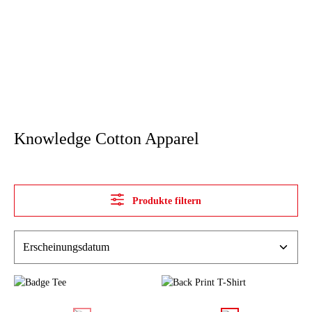
Knowledge Cotton Apparel
Produkte filtern