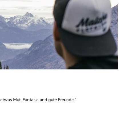
r etwas Mut, Fantasie und gute Freunde."