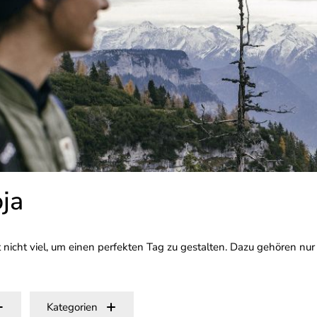
ja
 nicht viel, um einen perfekten Tag zu gestalten. Dazu gehören nu
Kategorien