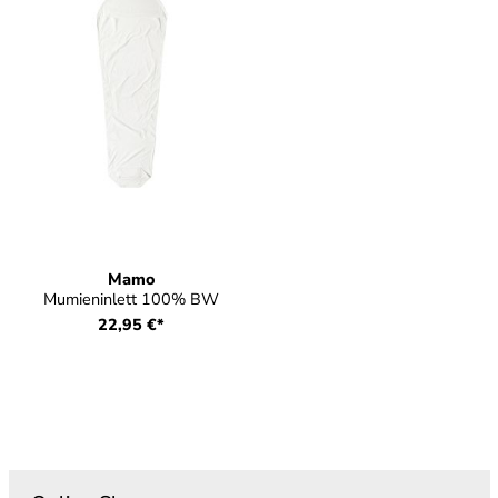
Mamo
Mumieninlett 100% BW
22,95 €*