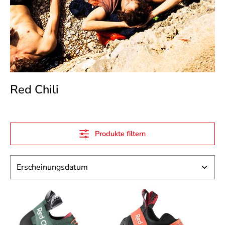
Red Chili
Produkte filtern