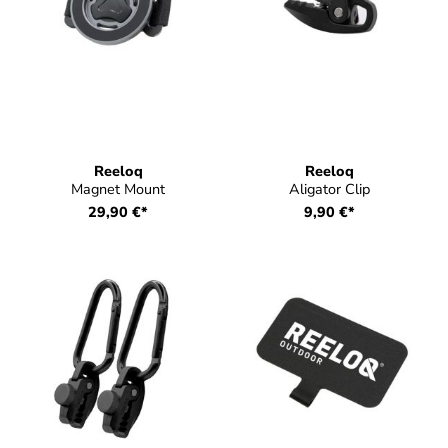
Reeloq
Reeloq
Magnet Mount
Aligator Clip
29,90 €*
9,90 €*