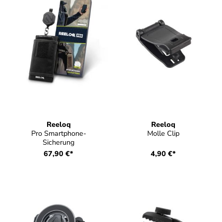
Reeloq
Reeloq
Pro Smartphone-
Molle Clip
Sicherung
67,90 €*
4,90 €*