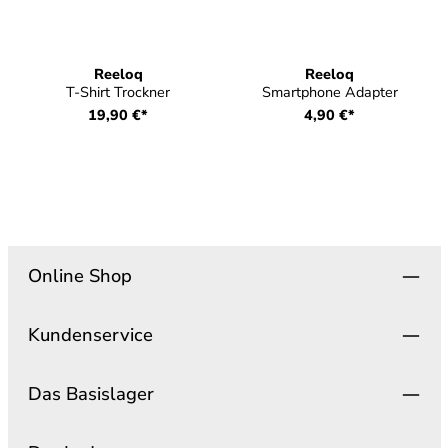
Reeloq
Reeloq
T-Shirt Trockner
Smartphone Adapter
19,90 €*
4,90 €*
Online Shop
Kundenservice
Das Basislager