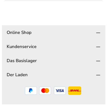
Online Shop
Kundenservice
Das Basislager
Der Laden