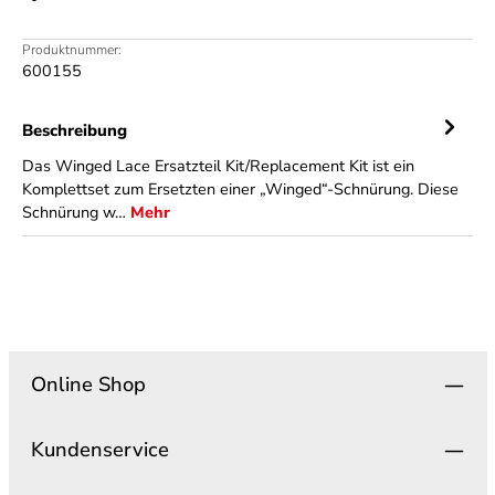
Produktnummer:
600155
Beschreibung
Das Winged Lace Ersatzteil Kit/Replacement Kit ist ein
Komplettset zum Ersetzten einer „Winged“-Schnürung. Diese
Schnürung w…
Mehr
Online Shop
Kundenservice