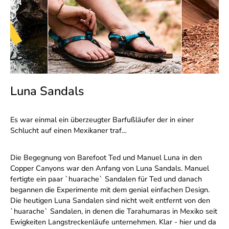
Luna Sandals
Es war einmal ein überzeugter Barfußläufer der in einer
Schlucht auf einen Mexikaner traf…
Die Begegnung von Barefoot Ted und Manuel Luna in den
Copper Canyons war den Anfang von Luna Sandals. Manuel
fertigte ein paar `huarache` Sandalen für Ted und danach
begannen die Experimente mit dem genial einfachen Design.
Die heutigen Luna Sandalen sind nicht weit entfernt von den
`huarache` Sandalen, in denen die Tarahumaras in Mexiko seit
Ewigkeiten Langstreckenläufe unternehmen. Klar - hier und da