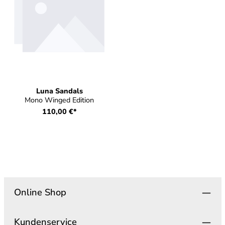
Luna Sandals
Mono Winged Edition
110,00 €*
Online Shop
Kundenservice