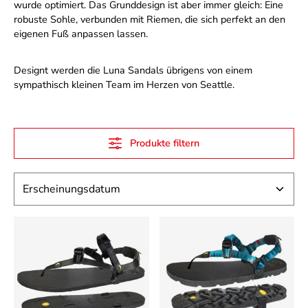
wurde optimiert. Das Grunddesign ist aber immer gleich: Eine
robuste Sohle, verbunden mit Riemen, die sich perfekt an den
eigenen Fuß anpassen lassen.
Designt werden die Luna Sandals übrigens von einem
sympathisch kleinen Team im Herzen von Seattle.
Produkte filtern