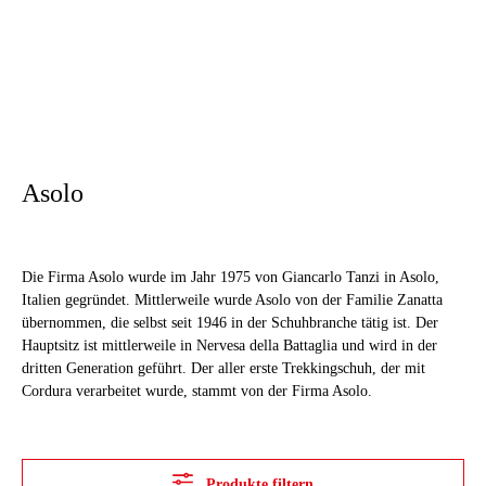
Asolo
Die Firma Asolo wurde im Jahr 1975 von Giancarlo Tanzi in Asolo,
Italien gegründet. Mittlerweile wurde Asolo von der Familie Zanatta
übernommen, die selbst seit 1946 in der Schuhbranche tätig ist. Der
Hauptsitz ist mittlerweile in Nervesa della Battaglia und wird in der
dritten Generation geführt. Der aller erste Trekkingschuh, der mit
Cordura verarbeitet wurde, stammt von der Firma Asolo.
Produkte filtern