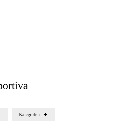
portiva
Kategorien