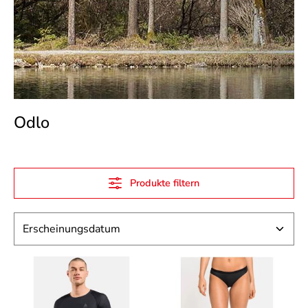
Odlo
Produkte filtern