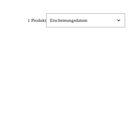
1 Produkt