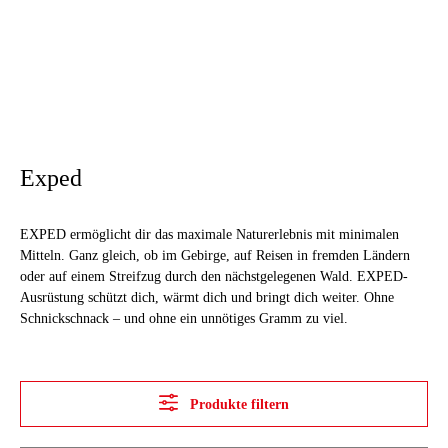
Exped
EXPED ermöglicht dir das maximale Naturerlebnis mit minimalen
Mitteln. Ganz gleich, ob im Gebirge, auf Reisen in fremden Ländern
oder auf einem Streifzug durch den nächstgelegenen Wald. EXPED-
Ausrüstung schützt dich, wärmt dich und bringt dich weiter. Ohne
Schnickschnack – und ohne ein unnötiges Gramm zu viel.
Produkte filtern